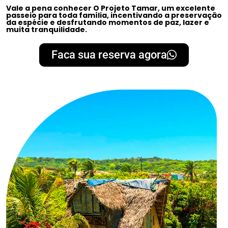
Vale a pena conhecer O Projeto Tamar, um excelente
passeio para toda família, incentivando a preservação
da espécie e desfrutando momentos de paz, lazer e
muita tranquilidade.
Faca sua reserva agora