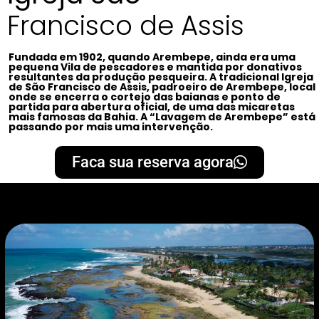
Francisco de Assis
Fundada em 1902, quando Arembepe, ainda era uma
pequena Vila de pescadores e mantida por donativos
resultantes da produção pesqueira. A tradicional Igreja
de São Francisco de Assis, padroeiro de Arembepe, local
onde se encerra o cortejo das baianas e ponto de
partida para abertura oficial, de uma das micaretas
mais famosas da Bahia. A “Lavagem de Arembepe” está
passando por mais uma intervenção.
Faca sua reserva agora