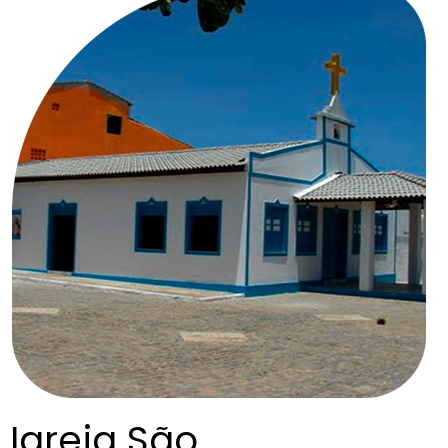
Igreja São