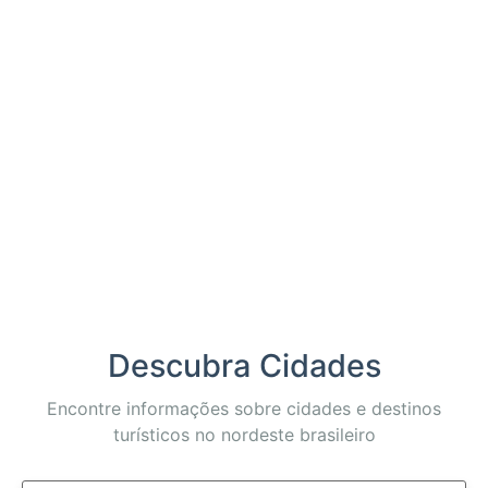
Descubra Cidades
Encontre informações sobre cidades e destinos
turísticos no nordeste brasileiro