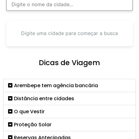
Digite uma cidade para começar a busca
Dicas de Viagem
Arembepe tem agência bancária
Distância entre cidades
O que Vestir
Proteção Solar
Reservas Antecipadas